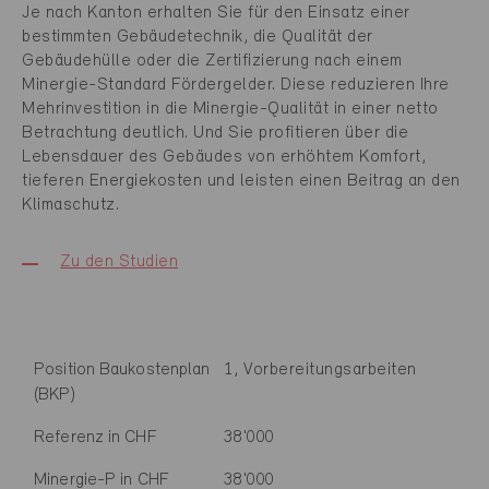
Je nach Kanton erhalten Sie für den Einsatz einer
bestimmten Gebäudetechnik, die Qualität der
Gebäudehülle oder die Zertifizierung nach einem
Minergie-Standard Fördergelder. Diese reduzieren Ihre
Mehrinvestition in die Minergie-Qualität in einer netto
Betrachtung deutlich. Und Sie profitieren über die
Lebensdauer des Gebäudes von erhöhtem Komfort,
tieferen Energiekosten und leisten einen Beitrag an den
Klimaschutz.
Zu den Studien
Position Baukostenplan
1, Vorbereitungsarbeiten
(BKP)
Referenz in CHF
38'000
Minergie-P in CHF
38'000