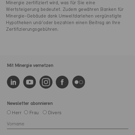
Minergie zertifiziert wird, was für Sie eine
Wertsteigerung bedeutet. Zudem gewähren Banken für
Minergie-Gebäude dank Umweltdarlehen vergünstigte
Hypotheken und/oder bezahlen einen Beitrag an Ihre
Zertifizierungsgebühren.
Mit Minergie vernetzen
Newsletter abonnieren
Herr
Frau
Divers