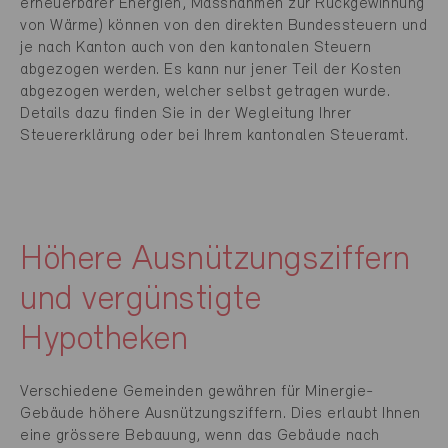
erneuerbarer Energien, Massnahmen zur Rückgewinnung
von Wärme) können von den direkten Bundessteuern und
je nach Kanton auch von den kantonalen Steuern
abgezogen werden. Es kann nur jener Teil der Kosten
abgezogen werden, welcher selbst getragen wurde.
Details dazu finden Sie in der Wegleitung Ihrer
Steuererklärung oder bei Ihrem kantonalen Steueramt.
Höhere Ausnützungsziffern
und vergünstigte
Hypotheken
Verschiedene Gemeinden gewähren für Minergie-
Gebäude höhere Ausnützungsziffern. Dies erlaubt Ihnen
eine grössere Bebauung, wenn das Gebäude nach