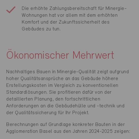
Die erhöhte Zahlungsbereitschaft für Minergie-
Wohnungen hat vor allem mit dem erhöhten
Komfort und der Zukunftssicherheit des
Gebäudes zu tun.
Ökonomischer Mehrwert
Nachhaltiges Bauen in Minergie-Qualität zeigt aufgrund
hoher Qualitätsansprüche an das Gebäude höhere
Erstellungskosten im Vergleich zu konventionellen
Standardlösungen. Sie profitieren dafür von der
detaillierten Planung, den fortschrittlichen
Anforderungen an die Gebäudehülle und -technik und
der Qualitätssicherung für Ihr Projekt.
Berechnungen auf Grundlage konkreter Bauten in der
Agglomeration Basel aus den Jahren 2024-2025 zeigen: