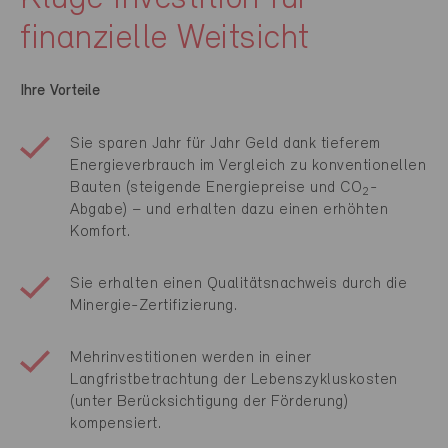
finanzielle Weitsicht
Ihre Vorteile
Sie sparen Jahr für Jahr Geld dank tieferem
Energieverbrauch im Vergleich zu konventionellen
Bauten (steigende Energiepreise und CO
-
2
Abgabe) – und erhalten dazu einen erhöhten
Komfort.
Sie erhalten einen Qualitätsnachweis durch die
Minergie-Zertifizierung.
Mehrinvestitionen werden in einer
Langfristbetrachtung der Lebenszykluskosten
(unter Berücksichtigung der Förderung)
kompensiert.