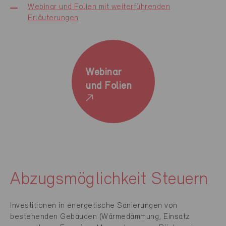
Webinar und Folien mit weiterführenden
Erläuterungen
Webinar
und Folien
Abzugsmöglichkeit Steuern
Investitionen in energetische Sanierungen von
bestehenden Gebäuden (Wärmedämmung, Einsatz