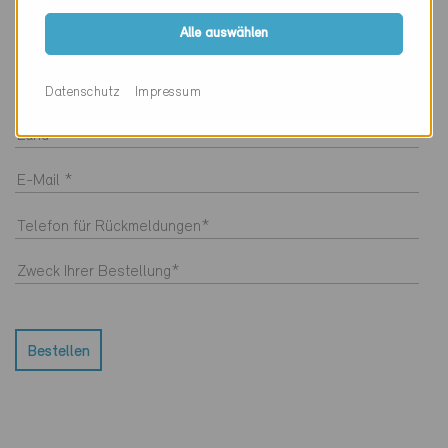
Alle auswählen
Datenschutz
Impressum
Bestellen