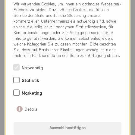
Wir verwenden Cookies, um Ihnen ein optimales Webseiten-
Minergie Wissen: Beleuchtung
Erlebnis zu bieten. Dazu zählen Cookies, die für den
Betrieb der Seite und für die Steuerung unserer
kommerziellen Unternehmensziele notwendig sind, sowie
Minergie Wissen: Tageslicht
solche, die lediglich zu anonymen Statistikzwecken, für
Komforteinstellungen oder zur Anzeige personalisierter
Inhalte genutzt werden. Sie können selbst entscheiden,
welche Kategorien Sie zulassen möchten. Bitte beachten
Sie, dass auf Basis Ihrer Einstellungen womöglich nicht
mehr alle Funktionalitäten der Seite zur Verfügung stehen.
Lieferadresse
Notwendig
Statistik
Anrede
Marketing
Details
Auswahl bestätigen