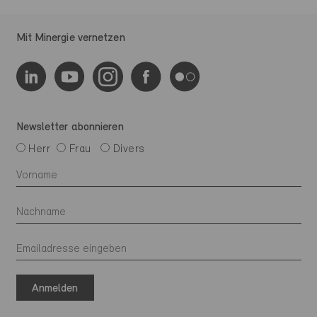
Mit Minergie vernetzen
Newsletter abonnieren
Herr
Frau
Divers
Anmelden