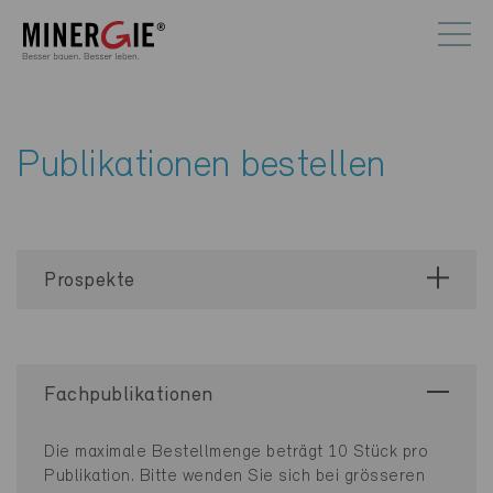
Publikationen bestellen
Prospekte
Fachpublikationen
Die maximale Bestellmenge beträgt 10 Stück pro
Publikation. Bitte wenden Sie sich bei grösseren