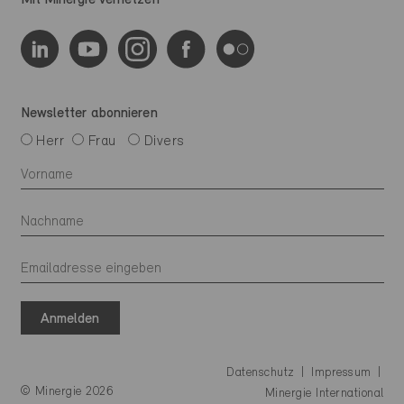
Newsletter abonnieren
Herr
Frau
Divers
Anmelden
Datenschutz
Impressum
© Minergie 2026
Minergie International