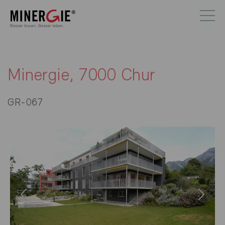
Minergie, 7000 Chur
GR-067