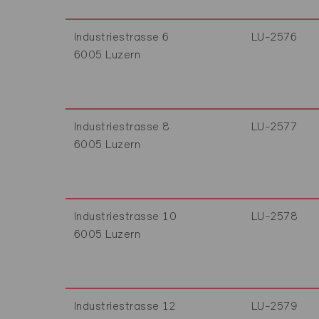
Industriestrasse 6
LU-2576
6005 Luzern
Industriestrasse 8
LU-2577
6005 Luzern
Industriestrasse 10
LU-2578
6005 Luzern
Industriestrasse 12
LU-2579