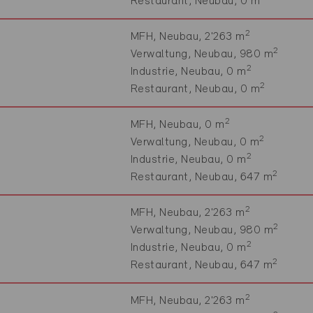
Restaurant, Neubau, 0 m
2
MFH, Neubau, 2'263 m
2
Verwaltung, Neubau, 980 m
2
Industrie, Neubau, 0 m
2
Restaurant, Neubau, 0 m
2
MFH, Neubau, 0 m
2
Verwaltung, Neubau, 0 m
2
Industrie, Neubau, 0 m
2
Restaurant, Neubau, 647 m
2
MFH, Neubau, 2'263 m
2
Verwaltung, Neubau, 980 m
2
Industrie, Neubau, 0 m
2
Restaurant, Neubau, 647 m
2
MFH, Neubau, 2'263 m