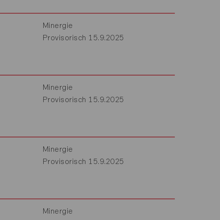
Minergie
Provisorisch 15.9.2025
Minergie
Provisorisch 15.9.2025
Minergie
Provisorisch 15.9.2025
Minergie