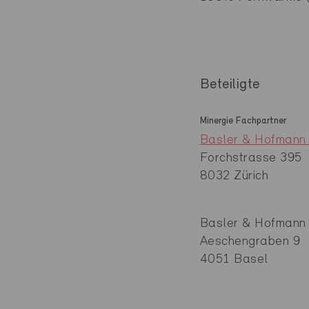
Beteiligte
Minergie Fachpartner
Basler & Hofmann
Forchstrasse 395
8032 Zürich
Basler & Hofmann
Aeschengraben 9
4051 Basel