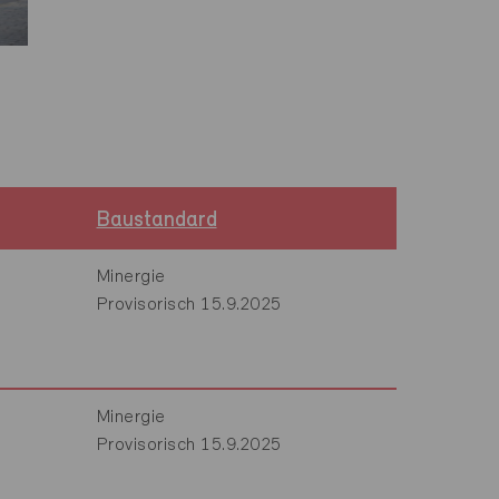
Baustandard
Minergie
Provisorisch 15.9.2025
Minergie
Provisorisch 15.9.2025