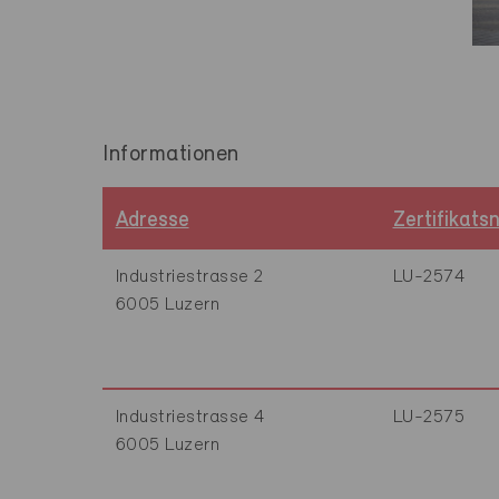
Informationen
Adresse
Zertifikat
Industriestrasse 2
LU-2574
6005 Luzern
Industriestrasse 4
LU-2575
6005 Luzern