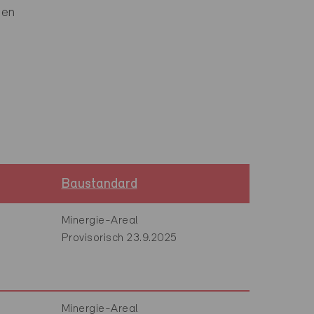
gen
Baustandard
Minergie-Areal
Provisorisch 23.9.2025
Minergie-Areal