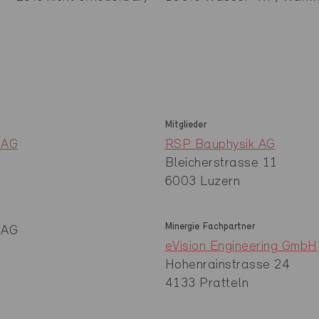
Mitglieder
 AG
RSP Bauphysik AG
Bleicherstrasse 11
6003 Luzern
Minergie Fachpartner
 AG
eVision Engineering GmbH
Hohenrainstrasse 24
4133 Pratteln