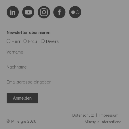
Newsletter abonnieren
Herr
Frau
Divers
Anmelden
Datenschutz
Impressum
© Minergie 2026
Minergie International