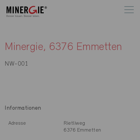
Minergie, 6376 Emmetten
NW-001
Informationen
Rietliweg
Adresse
6376 Emmetten