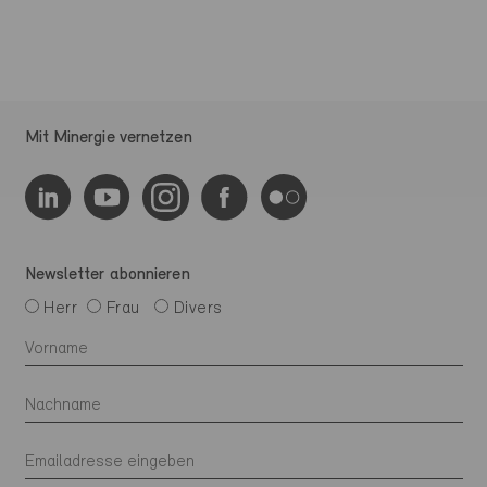
Mit Minergie vernetzen
Newsletter abonnieren
Herr
Frau
Divers