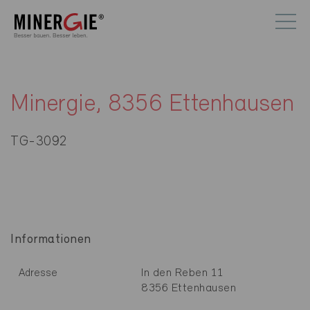
Minergie, 8356 Ettenhausen
TG-3092
Informationen
In den Reben 11
Adresse
8356 Ettenhausen