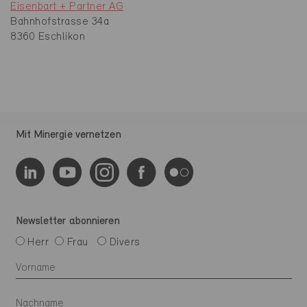
Eisenbart + Partner AG
Bahnhofstrasse 34a
8360 Eschlikon
Mit Minergie vernetzen
Newsletter abonnieren
Herr
Frau
Divers