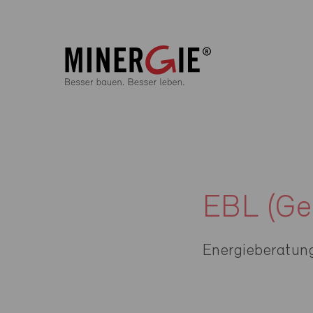
EBL (Ge
Energieberatun