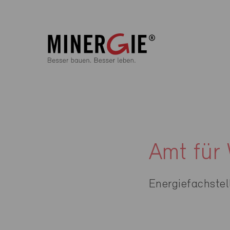
Amt für
Energiefachstel