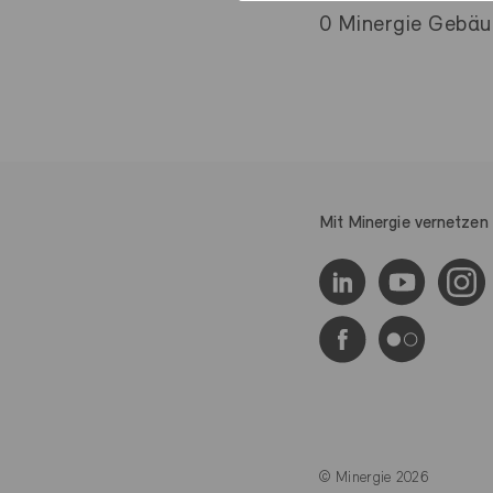
0 Minergie Gebäud
Mit Minergie vernetzen
© Minergie 2026