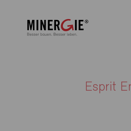
Esprit E