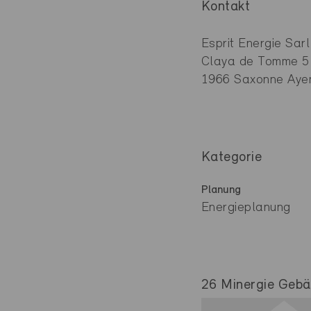
Kontakt
Esprit Energie Sarl
Claya de Tomme 5
1966 Saxonne Aye
Kategorie
Planung
Energieplanung
26 Minergie Gebäu