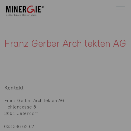
Franz Gerber Architekten AG
Kontakt
Franz Gerber Architekten AG
Hohlengasse 8
3661 Uetendorf
033 346 62 62