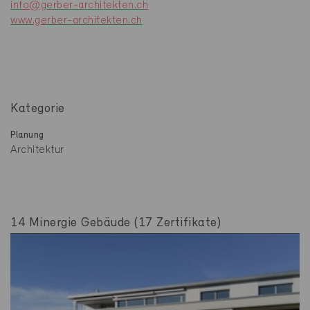
info@gerber-architekten.ch
www.gerber-architekten.ch
Kategorie
Planung
Architektur
14 Minergie Gebäude (17 Zertifikate)