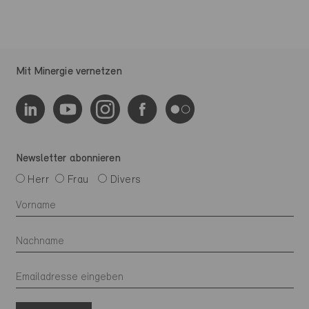
Mit Minergie vernetzen
Newsletter abonnieren
Herr
Frau
Divers