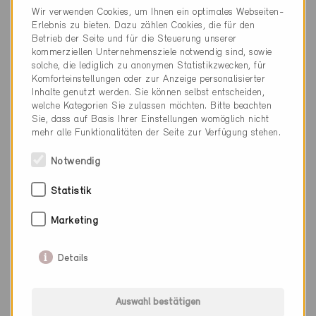
Wir verwenden Cookies, um Ihnen ein optimales Webseiten-
Erlebnis zu bieten. Dazu zählen Cookies, die für den
Betrieb der Seite und für die Steuerung unserer
kommerziellen Unternehmensziele notwendig sind, sowie
solche, die lediglich zu anonymen Statistikzwecken, für
Komforteinstellungen oder zur Anzeige personalisierter
Inhalte genutzt werden. Sie können selbst entscheiden,
welche Kategorien Sie zulassen möchten. Bitte beachten
Sie, dass auf Basis Ihrer Einstellungen womöglich nicht
mehr alle Funktionalitäten der Seite zur Verfügung stehen.
Notwendig
Statistik
Marketing
Details
Minergie
Definitiv
Auswahl bestätigen
Epalinges 1066