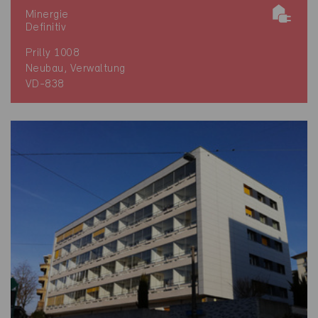
Minergie
Definitiv
Prilly 1008
Neubau, Verwaltung
VD-838