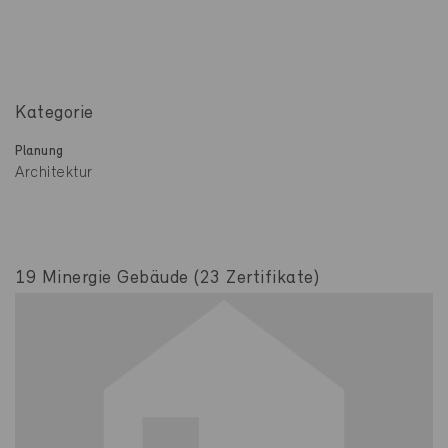
Kategorie
Planung
Architektur
19 Minergie Gebäude (23 Zertifikate)