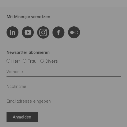
Mit Minergie vernetzen
Newsletter abonnieren
Herr
Frau
Divers
Anmelden