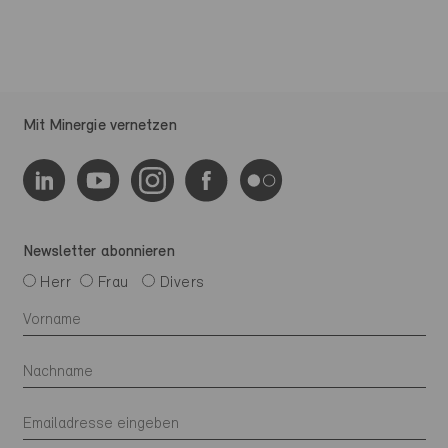
Mit Minergie vernetzen
Newsletter abonnieren
Herr
Frau
Divers