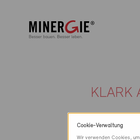
KLARK 
Cookie-Verwaltung
Wir verwenden Cookies, um 