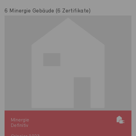
6 Minergie Gebäude (6 Zertifikate)
Minergie
Definitiv