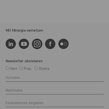
Mit Minergie vernetzen
Newsletter abonnieren
Herr
Frau
Divers