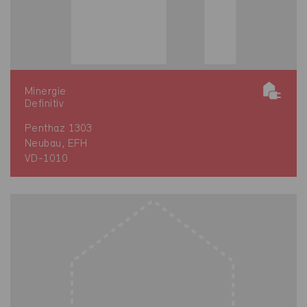
Minergie
Definitiv
Penthaz 1303
Neubau, EFH
VD-1010