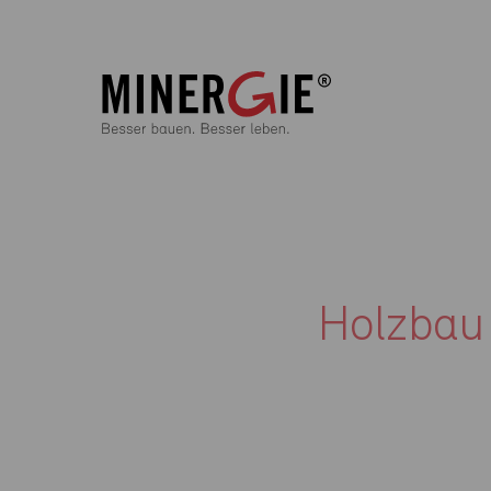
Holzbau