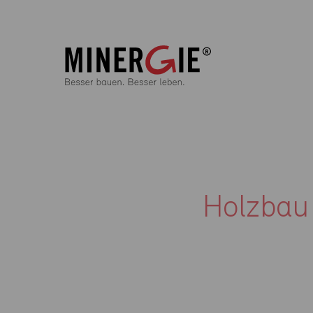
Holzbau