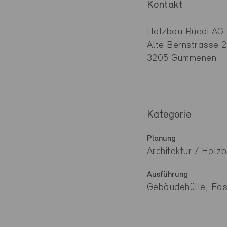
Kontakt
Holzbau Rüedi AG
Alte Bernstrasse 
3205 Gümmenen
Kategorie
Planung
Architektur / Holz
Ausführung
Gebäudehülle, Fa