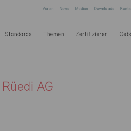
Verein
News
Medien
Downloads
Konta
Standards
Themen
Zertifizieren
Geb
 Rüedi AG