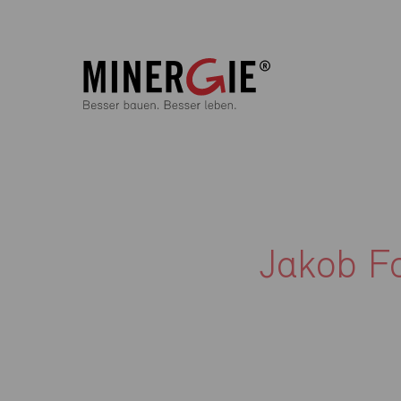
Jakob F