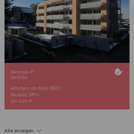
Minergie-P
Definitiv
Affoltern am Albis 8910
Neubau, MFH
ZH-105-P
Alle anzeigen