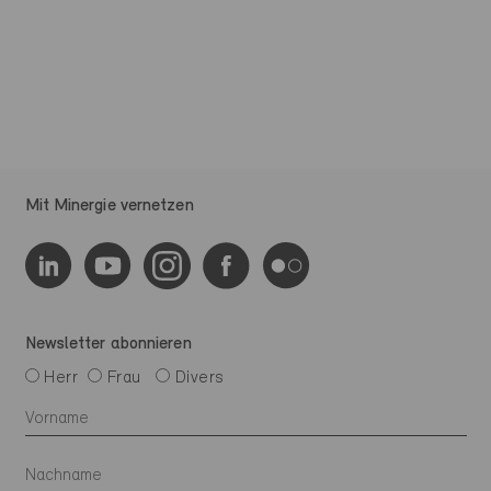
Mit Minergie vernetzen
Newsletter abonnieren
Herr
Frau
Divers