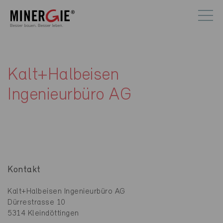
Kalt+Halbeisen
Ingenieurbüro AG
Kontakt
Kalt+Halbeisen Ingenieurbüro AG
Dürrestrasse 10
5314 Kleindöttingen