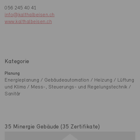
056 245 40 41
info@kalthalbeisen.ch
www.kalthalbeisen.ch
Kategorie
Planung
Energieplanung / Gebäudeautomation / Heizung / Lüftung
und Klima / Mess-, Steuerungs- und Regelungstechnik /
Sanitär
35 Minergie Gebäude (35 Zertifikate)