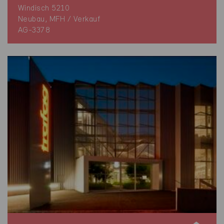
Windisch 5210
Neubau, MFH / Verkauf
AG-3378