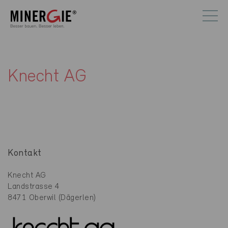
Knecht AG
Kontakt
Knecht AG
Landstrasse 4
8471 Oberwil (Dägerlen)