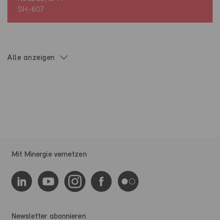
SH-607
Alle anzeigen
Mit Minergie vernetzen
Newsletter abonnieren