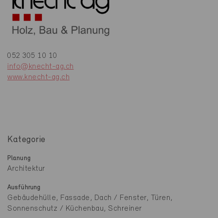
052 305 10 10
info@knecht-ag.ch
www.knecht-ag.ch
Kategorie
Planung
Architektur
Ausführung
Gebäudehülle, Fassade, Dach / Fenster, Türen,
Sonnenschutz / Küchenbau, Schreiner