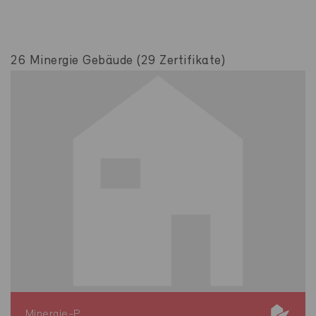
26 Minergie Gebäude (29 Zertifikate)
Minergie-P