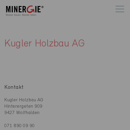
Kugler Holzbau AG
Kontakt
Kugler Holzbau AG
Hinterergeten 909
9427 Wolfhalden
071 890 09 90