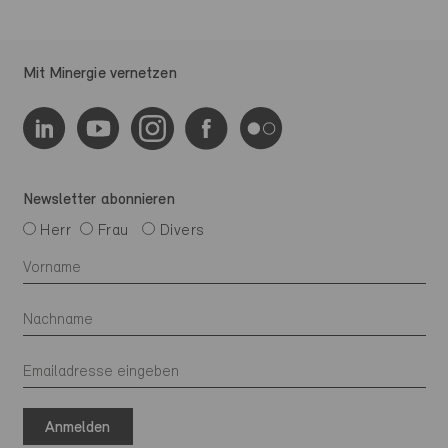
Mit Minergie vernetzen
Newsletter abonnieren
Herr
Frau
Divers
Anmelden