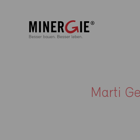
Marti G