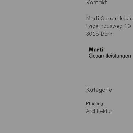
Kontakt
Marti Gesamtleist
Lagerhausweg 10
3018 Bern
Kategorie
Planung
Architektur