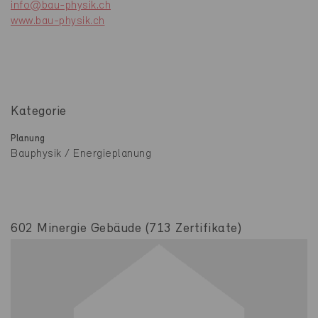
info@bau-physik.ch
www.bau-physik.ch
Kategorie
Planung
Bauphysik / Energieplanung
602 Minergie Gebäude (713 Zertifikate)