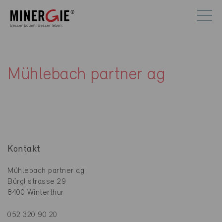
Mühlebach partner ag
Kontakt
Mühlebach partner ag
Bürglistrasse 29
8400 Winterthur
052 320 90 20