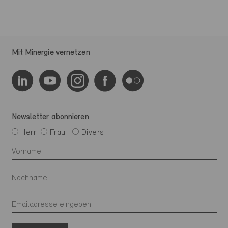
Mit Minergie vernetzen
Newsletter abonnieren
Herr
Frau
Divers