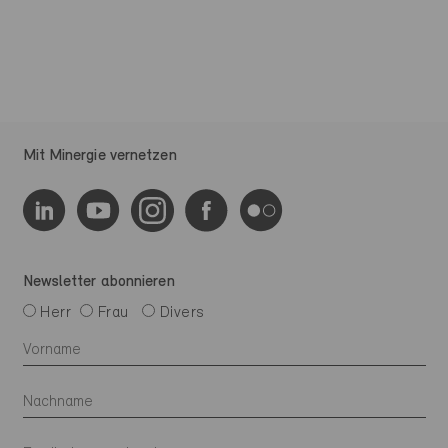
Mit Minergie vernetzen
Newsletter abonnieren
Herr
Frau
Divers