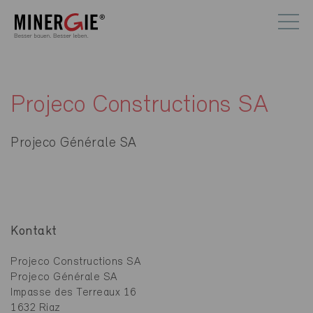
Projeco Constructions SA
Projeco Générale SA
Kontakt
Projeco Constructions SA
Projeco Générale SA
Impasse des Terreaux 16
1632 Riaz