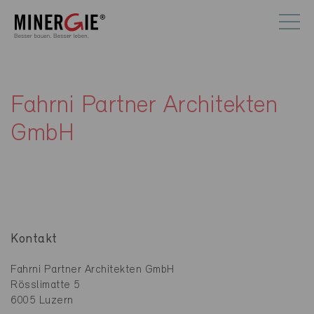
Fahrni Partner Architekten
GmbH
Kontakt
Fahrni Partner Architekten GmbH
Rösslimatte 5
6005 Luzern