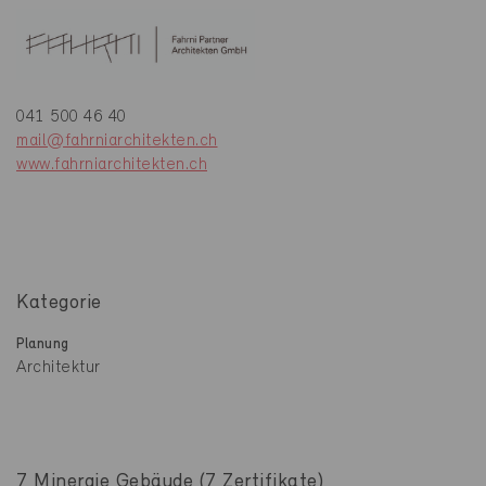
041 500 46 40
mail@fahrniarchitekten.ch
www.fahrniarchitekten.ch
Kategorie
Planung
Architektur
7 Minergie Gebäude (7 Zertifikate)