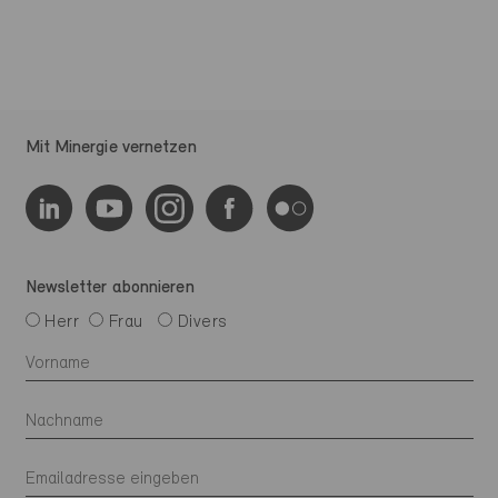
Mit Minergie vernetzen
Newsletter abonnieren
Herr
Frau
Divers