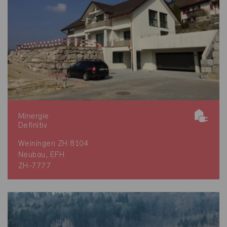
Minergie
Definitiv
Weiningen ZH 8104
Neubau, EFH
ZH-7777