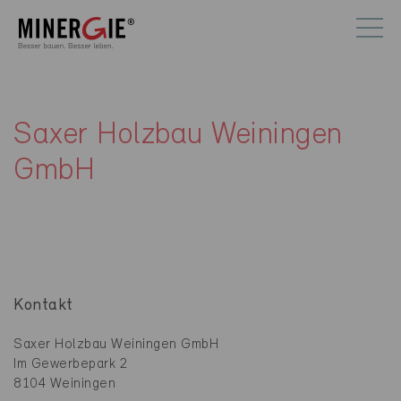
Saxer Holzbau Weiningen
GmbH
Kontakt
Saxer Holzbau Weiningen GmbH
Im Gewerbepark 2
8104 Weiningen