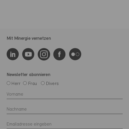
Mit Minergie vernetzen
Newsletter abonnieren
Herr
Frau
Divers