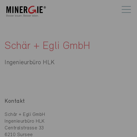
Schär + Egli GmbH
Ingenieurbüro HLK
Kontakt
Schär + Egli GmbH
Ingenieurbüro HLK
Centralstrasse 33
6210 Sursee