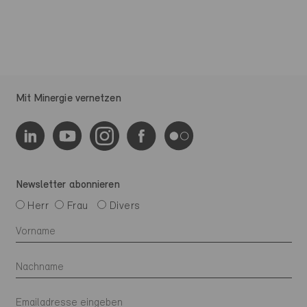
Mit Minergie vernetzen
Newsletter abonnieren
Herr
Frau
Divers