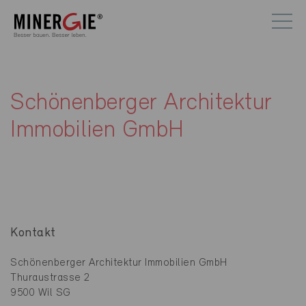
Schönenberger Architektur
Immobilien GmbH
Kontakt
Schönenberger Architektur Immobilien GmbH
Thuraustrasse 2
9500 Wil SG