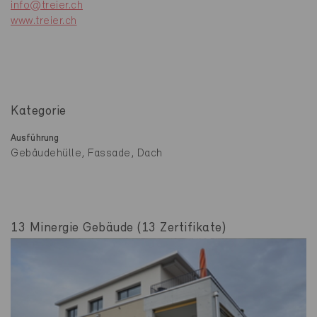
info@treier.ch
www.treier.ch
Kategorie
Ausführung
Gebäudehülle, Fassade, Dach
13 Minergie Gebäude (13 Zertifikate)