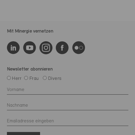
Mit Minergie vernetzen
Newsletter abonnieren
Herr
Frau
Divers