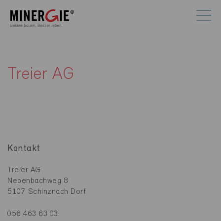
Treier AG
Kontakt
Treier AG
Nebenbachweg 8
5107 Schinznach Dorf
056 463 63 03