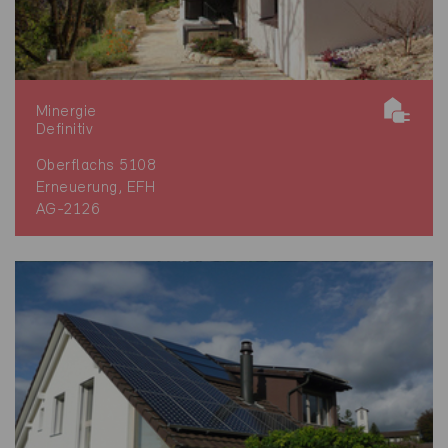
Minergie
Definitiv
Oberflachs 5108
Erneuerung, EFH
AG-2126