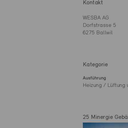
Kontakt
WESBA AG
Dorfstrasse 5
6275 Ballwil
Kategorie
Ausführung
Heizung / Lüftung 
25 Minergie Gebäu