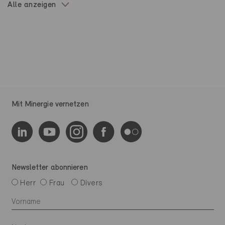
Alle anzeigen
Mit Minergie vernetzen
Newsletter abonnieren
Herr
Frau
Divers