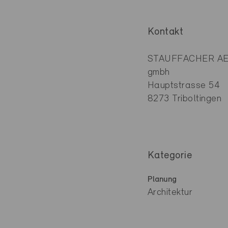
Kontakt
STAUFFACHER AEM
gmbh
Hauptstrasse 54
8273 Triboltingen
Kategorie
Planung
Architektur