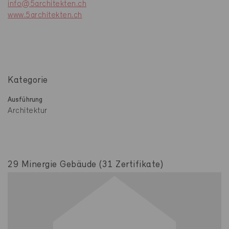
info@5architekten.ch
www.5architekten.ch
Kategorie
Ausführung
Architektur
29 Minergie Gebäude (31 Zertifikate)