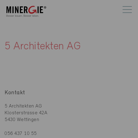
5 Architekten AG
Kontakt
5 Architekten AG
Klosterstrasse 42A
5430 Wettingen
056 437 10 55