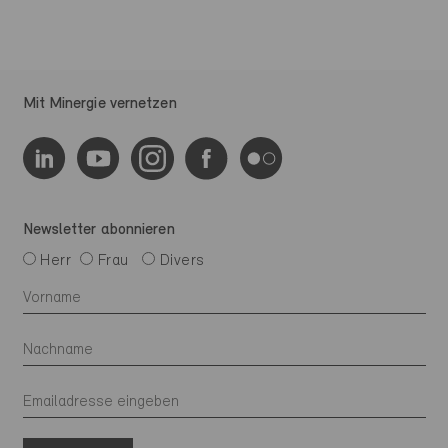
Mit Minergie vernetzen
Newsletter abonnieren
Herr
Frau
Divers