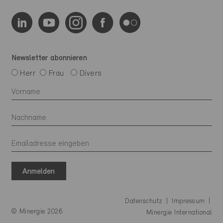
Newsletter abonnieren
Herr
Frau
Divers
Anmelden
Datenschutz
Impressum
© Minergie 2026
Minergie International