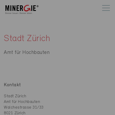
Stadt Zürich
Amt für Hochbauten
Kontakt
Stadt Zürich
Amt für Hochbauten
Walchestrasse 31/33
8021 Zürich