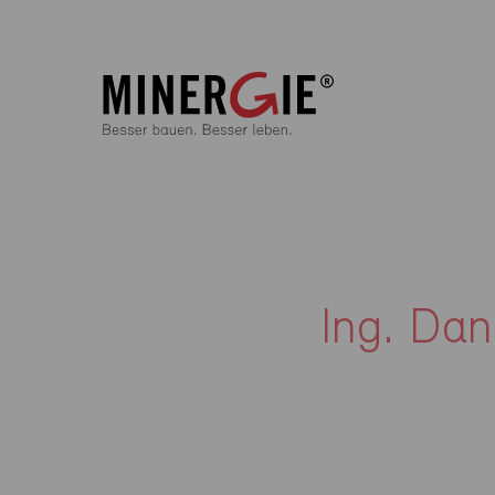
Ing. Dan