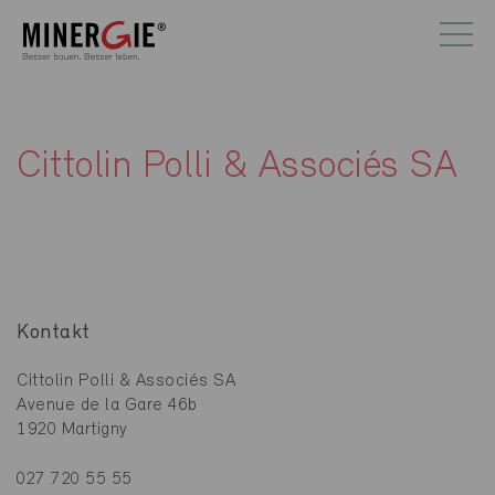
Cittolin Polli & Associés SA
Kontakt
Cittolin Polli & Associés SA
Avenue de la Gare 46b
1920 Martigny
027 720 55 55