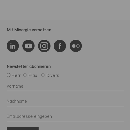
Mit Minergie vernetzen
Newsletter abonnieren
Herr
Frau
Divers