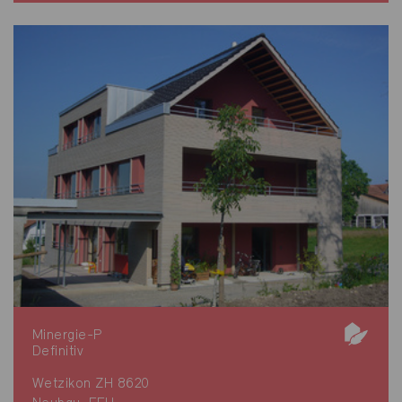
Minergie-P
Definitiv
Wetzikon ZH 8620