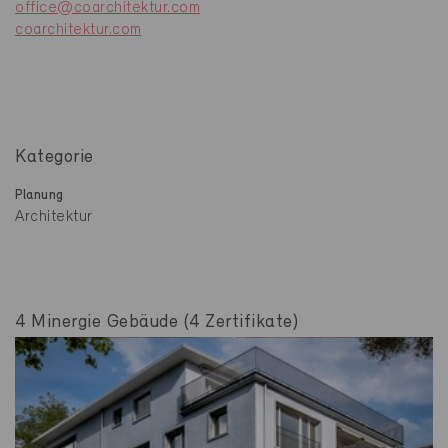
office@coarchitektur.com
coarchitektur.com
Kategorie
Planung
Architektur
4 Minergie Gebäude (4 Zertifikate)