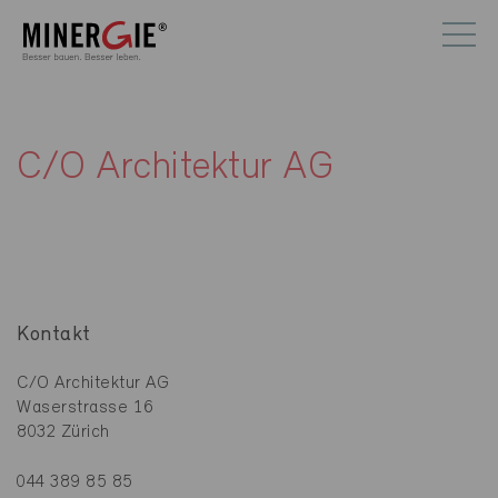
C/O Architektur AG
Kontakt
C/O Architektur AG
Waserstrasse 16
8032 Zürich
044 389 85 85