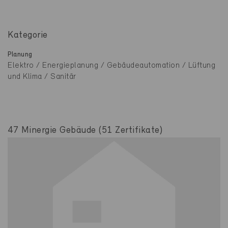
Kategorie
Planung
Elektro / Energieplanung / Gebäudeautomation / Lüftung
und Klima / Sanitär
47 Minergie Gebäude (51 Zertifikate)