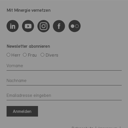
Mit Minergie vernetzen
Newsletter abonnieren
Herr
Frau
Divers
Anmelden