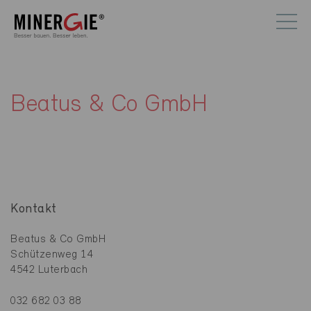
Beatus & Co GmbH
Kontakt
Beatus & Co GmbH
Schützenweg 14
4542 Luterbach
032 682 03 88