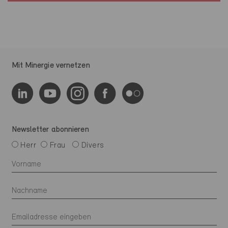
Mit Minergie vernetzen
Newsletter abonnieren
Herr
Frau
Divers