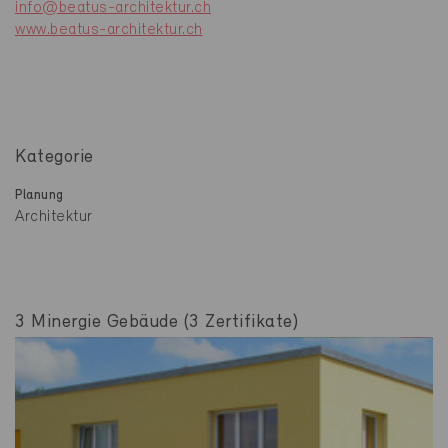
info@beatus-architektur.ch
www.beatus-architektur.ch
Kategorie
Planung
Architektur
3 Minergie Gebäude (3 Zertifikate)