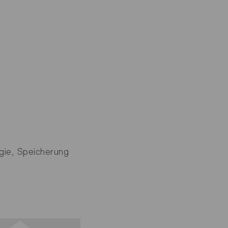
gie, Speicherung