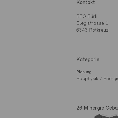
Kontakt
BEG Bürli
Blegistrasse 1
6343 Rotkreuz
Kategorie
Planung
Bauphysik / Energi
26 Minergie Gebäu