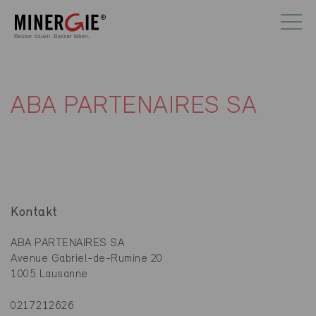
ABA PARTENAIRES SA
Kontakt
ABA PARTENAIRES SA
Avenue Gabriel-de-Rumine 20
1005 Lausanne
0217212626