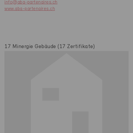
info@aba-partenaires.ch
www.aba-partenaires.ch
17 Minergie Gebäude (17 Zertifikate)