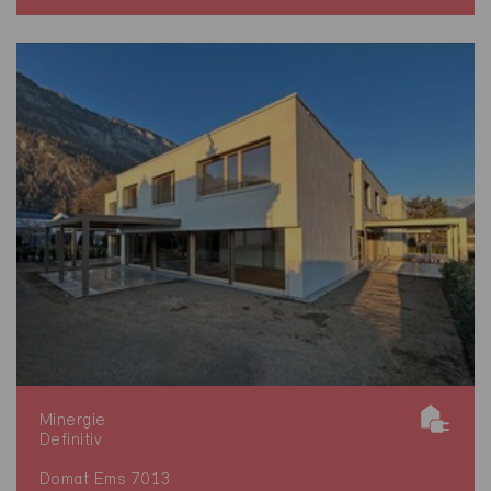
Minergie
Definitiv
Domat Ems 7013