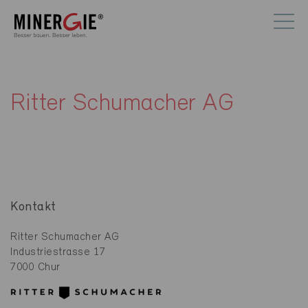
Ritter Schumacher AG
Kontakt
Ritter Schumacher AG
Industriestrasse 17
7000 Chur