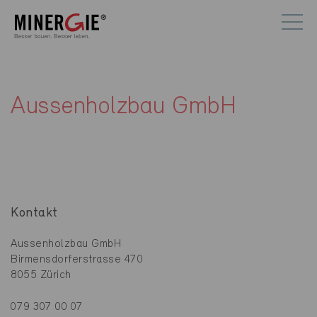
Aussenholzbau GmbH
Kontakt
Aussenholzbau GmbH
Birmensdorferstrasse 470
8055 Zürich
079 307 00 07