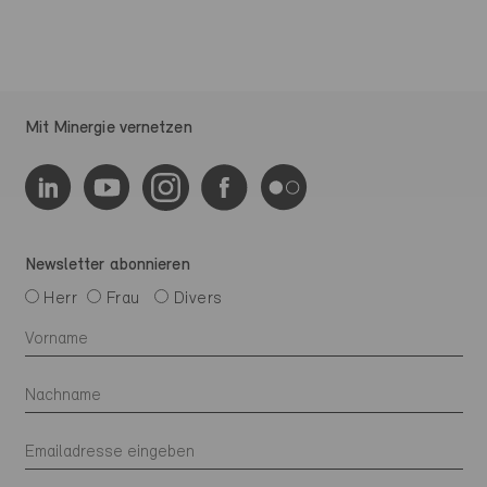
Mit Minergie vernetzen
Newsletter abonnieren
Herr
Frau
Divers