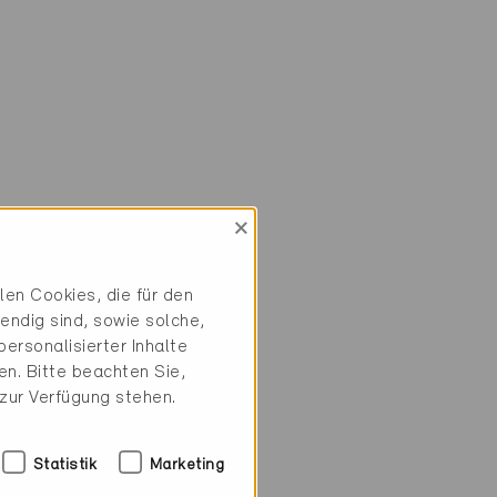
×
en Cookies, die für den
endig sind, sowie solche,
ersonalisierter Inhalte
n. Bitte beachten Sie,
 zur Verfügung stehen.
Statistik
Marketing