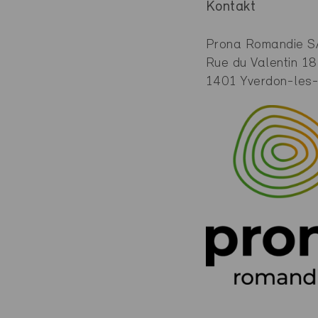
Kontakt
Prona Romandie S
Rue du Valentin 18
1401 Yverdon-les