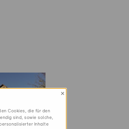
×
en Cookies, die für den
endig sind, sowie solche,
ersonalisierter Inhalte