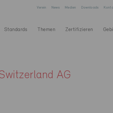
Verein
News
Medien
Downloads
Konta
Standards
Themen
Zertifizieren
Geb
Switzerland AG