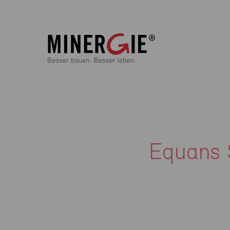
Equans 