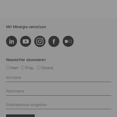
Mit Minergie vernetzen
Newsletter abonnieren
Herr
Frau
Divers