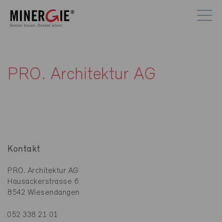
PRO. Architektur AG
Kontakt
PRO. Architektur AG
Hausackerstrasse 6
8542 Wiesendangen
052 338 21 01