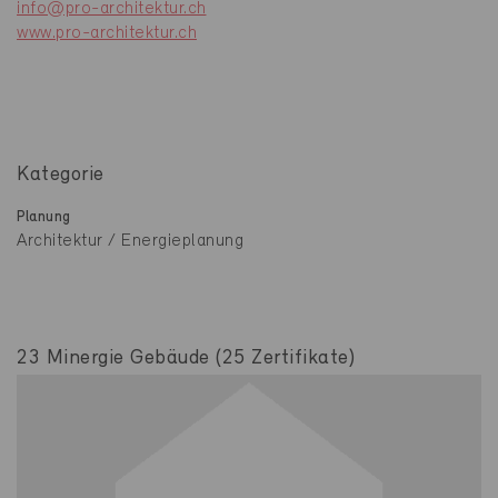
info@pro-architektur.ch
www.pro-architektur.ch
Kategorie
Planung
Architektur / Energieplanung
23 Minergie Gebäude (25 Zertifikate)