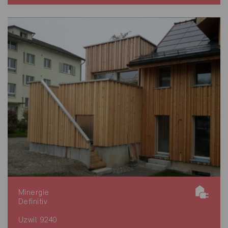
Minergie
Definitiv
Uzwil 9240