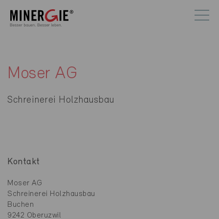
Moser AG
Schreinerei Holzhausbau
Kontakt
Moser AG
Schreinerei Holzhausbau
Buchen
9242 Oberuzwil