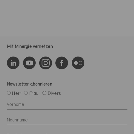
Mit Minergie vernetzen
Newsletter abonnieren
Herr
Frau
Divers