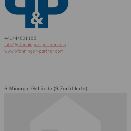
+41444801188
info@pfenninger-partner.com
www.pfenninger-partner.com
6 Minergie Gebäude (9 Zertifikate)