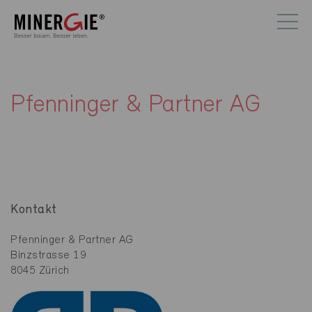
Pfenninger & Partner AG
Kontakt
Pfenninger & Partner AG
Binzstrasse 19
8045 Zürich